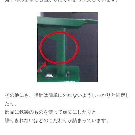
その他にも、指針は簡単に外れないようしっかりと固定し
たり、
部品に鉄製のものを使って頑丈にしたりと
語りきれないほどのこだわりが詰まっています。