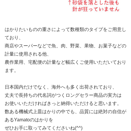
はかりたいものの重さによって数種類のタイプをご用意し
ており、
商店やスーパーなどで魚、肉、野菜、果物、お菓子などの
計量に使用される他、
農作業用、宅配便の計量など幅広くご使用いただいており
ます。
日本国内だけでなく、海外へも多く出荷されており、
丈夫で長持ちの代名詞がつくロングセラー商品の実力は
お使いいただければきっと納得いただけると思います。
数ある機械式上皿はかりの中でも、
品質には絶対の自信
が
あるYamatoのはかりを
ぜひお手に取ってみてくださいね(^^)