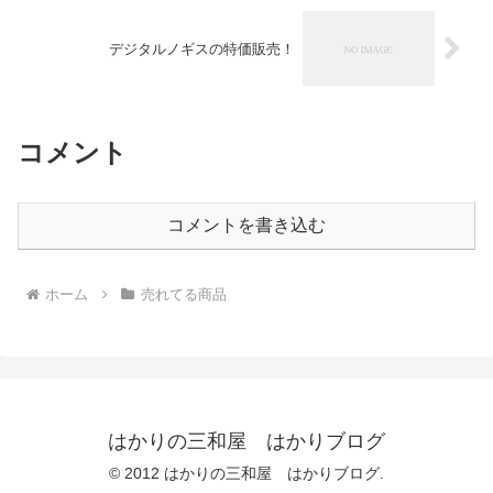
デジタルノギスの特価販売！
コメント
コメントを書き込む
ホーム
売れてる商品
はかりの三和屋 はかりブログ
© 2012 はかりの三和屋 はかりブログ.