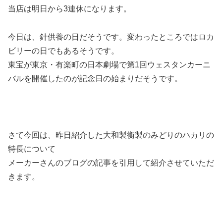
当店は明日から3連休になります。
今日は、針供養の日だそうです。変わったところではロカ
ビリーの日でもあるそうです。
東宝が東京・有楽町の日本劇場で第1回ウェスタンカーニ
バルを開催したのが記念日の始まりだそうです。
さて今回は、昨日紹介した大和製衡製のみどりのハカリの
特長について
メーカーさんのブログの記事を引用して紹介させていただ
きます。