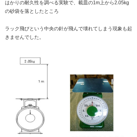
はかりの耐久性を調べる実験で、載皿の1m上から2.05kg
の砂袋を落としたところ
ラック飛びという中央の針が飛んで壊れてしまう現象も起
きませんでした。