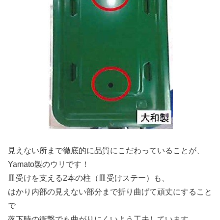
見えない所まで徹底的に品質にこだわっていることが、
Yamato製のウリです！
皿受けを支える2本の柱（皿受けステー）も、
はかり内部の見えない部分まで折り曲げて頑丈にすること
で
落下時の衝撃でも曲がりにくいよう工夫しています。