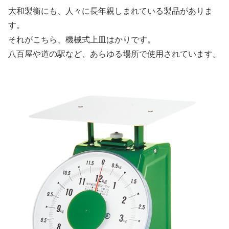
大和製衡にも、人々に長年親しまれている製品がありま
す。
それがこちら、
機械式上皿はかり
です。
八百屋や道の駅など、あらゆる場所で使用されています。