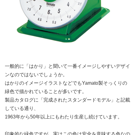
一般的に「はかり」と聞いて一番イメージしやすいデザイ
ンなのではないでしょうか。
はかりのイメージイラストなどでもYamato製そっくりの
緑色で描かれていることが多いです。
製品カタログに「
完成されたスタンダードモデル
」と記載
している通り、
1963年から50年以上にもわたり生産し続けています。
印象的な緑色ですが、実はこの色は
安全
を意味する色なの