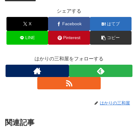
シェアする
X
Facebook
はてブ
LINE
Pinterest
コピー
はかりの三和屋をフォローする
はかりの三和屋
関連記事