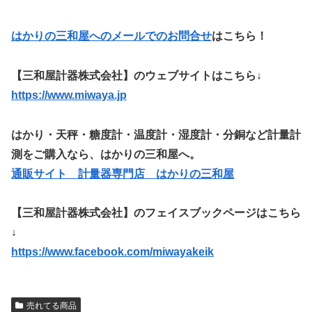
はかりの三和屋へのメールでのお問合せ
はこちら！
【三和屋計器株式会社】のウェブサイトはこちら↓
https://www.miwaya.jp
はかり・天秤・糖度計・温度計・湿度計・分銅など計量計
測をご購入なら、はかりの三和屋へ。
通販サイト 計量器専門店 はかりの三和屋
【三和屋計器株式会社】のフェイスブックページはこちら
↓
https://www.facebook.com/miwayakeik
売れてる商品