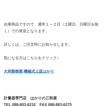
在庫商品ですので、通常１～２日（土曜日、日曜日を除
く）での発送となります。
詳しくは、ご注文時にお知らせします。
気になる方はこちらをクリック↓
大和製衡製 機械式上皿はかり
計量器専門店 はかりの三和屋
TEL 088-803-6232 FAX 088-883-6275