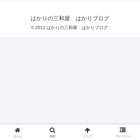
はかりの三和屋 はかりブログ
© 2012 はかりの三和屋 はかりブログ.
ホーム
検索
トップ
サイドバー