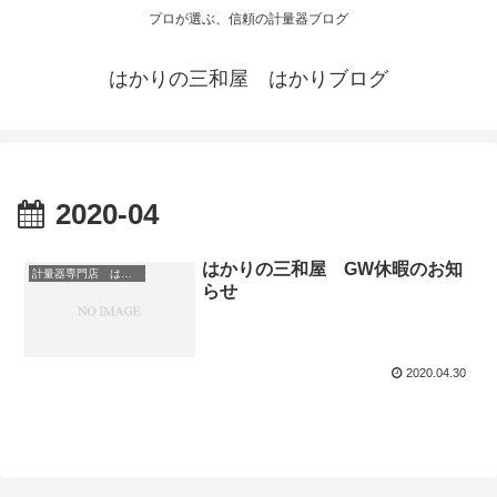
プロが選ぶ、信頼の計量器ブログ
はかりの三和屋 はかりブログ
2020-04
はかりの三和屋 GW休暇のお知
計量器専門店 はかりの三和屋
らせ
2020.04.30