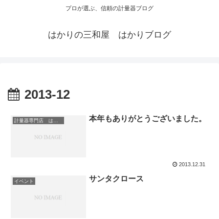
プロが選ぶ、信頼の計量器ブログ
はかりの三和屋 はかりブログ
2013-12
本年もありがとうございました。
計量器専門店 はかりの三和屋
2013.12.31
サンタクロース
イベント