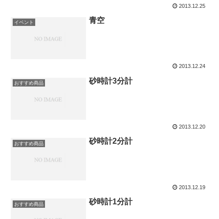
2013.12.25
青空
イベント
2013.12.24
砂時計3分計
おすすめ商品
2013.12.20
砂時計2分計
おすすめ商品
2013.12.19
砂時計1分計
おすすめ商品