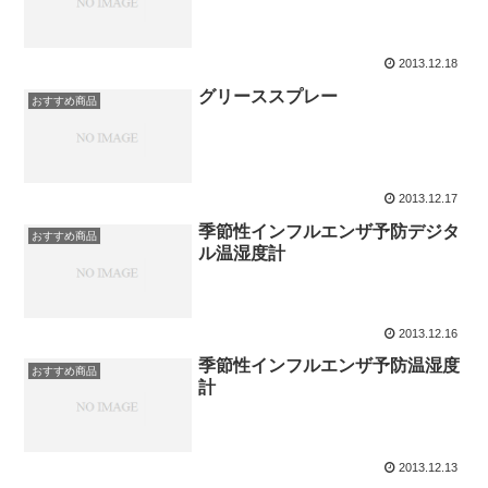
2013.12.18
グリーススプレー
おすすめ商品
2013.12.17
季節性インフルエンザ予防デジタ
おすすめ商品
ル温湿度計
2013.12.16
季節性インフルエンザ予防温湿度
おすすめ商品
計
2013.12.13