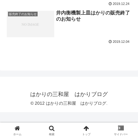
2019.12.24
井内衡機製上皿はかりの販売終了
販売終了のお知らせ
のお知らせ
2019.12.04
はかりの三和屋 はかりブログ
© 2012 はかりの三和屋 はかりブログ.
ホーム
検索
トップ
サイドバー