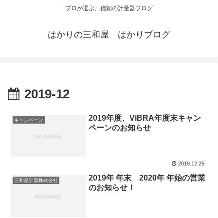
プロが選ぶ、信頼の計量器ブログ
はかりの三和屋 はかりブログ
2019-12
2019年度、ViBRA年度末キャン
キャンペーン
ペーンのお知らせ
2019.12.26
2019年 年末 2020年 年始の営業
三和屋計器株式会社
のお知らせ！