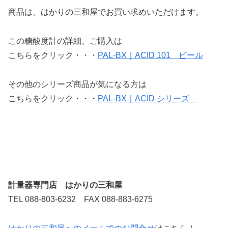
商品は、はかりの三和屋でお買い求めいただけます。
この糖酸度計の詳細、ご購入は
こちらをクリック・・・
PAL-BX｜ACID 101 ビール
その他のシリーズ商品が気になる方は
こちらをクリック・・・
PAL-BX｜ACID シリーズ
計量器専門店 はかりの三和屋
TEL 088-803-6232 FAX 088-883-6275