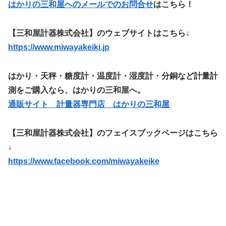
はかりの三和屋へのメールでのお問合せ
はこちら！
【三和屋計器株式会社】のウェブサイトはこちら↓
https://www.miwayakeiki.jp
はかり・天秤・糖度計・温度計・湿度計・分銅など計量計
測をご購入なら、はかりの三和屋へ。
通販サイト 計量器専門店 はかりの三和屋
【三和屋計器株式会社】のフェイスブックページはこちら
↓
https://www.facebook.com/miwayakeike