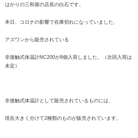
はかりの三和屋の店長の白石です。
本日、コロナの影響で在庫切れになっていました、
アズワンから販売されている
非接触式体温計NC200が8個入荷しました。（次回入荷は
未定）
非接触式体温計として販売されているものには、
現在大きく分けて2種類のものが販売されています。