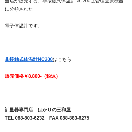
当店が販売する、非接触式体温計NC200は管理医療機器
に分類された
電子体温計です。
非接触式体温計NC200
はこちら！
販売価格￥8,800-（税込）
計量器専門店 はかりの三和屋
TEL 088-803-6232 FAX 088-883-6275