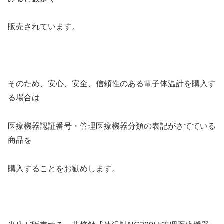
販売されています。
そのため、安心、安全、信頼性のある電子体温計を購入す
る場合は
医療機器認証番号・管理医療機器分類の表記がさてている
商品を
購入することをお勧めします。