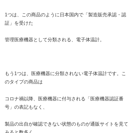
1つは、この商品のように日本国内で「製造販売承認・認
証」を受けた
管理医療機器として分類される、電子体温計。
もう1つは、医療機器に分類されない電子体温計です。こ
のタイプの商品は
コロナ禍以降、医療機器に付与される「医療機器認証番
号」の表記もなく、
製品の出自が確認できない状態のものが通販サイトを見て
みると数多く