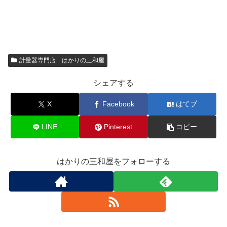
計量器専門店 はかりの三和屋
シェアする
X
Facebook
はてブ
LINE
Pinterest
コピー
はかりの三和屋をフォローする