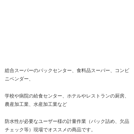
総合スーパーのパックセンター、食料品スーパー、コンビ
ニベンダー、
学校や病院の給食センター、ホテルやレストランの厨房、
農産加工業、水産加工業など
防水性が必要なユーザー様の計量作業（パック詰め、欠品
チェック等）現場でオススメの商品です。