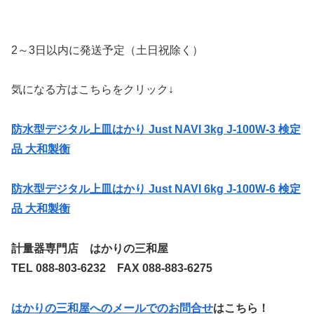
2～3日以内に発送予定（土日祝除く）
気になる方はこちらをクリック↓
防水型デジタル上皿はかり Just NAVI 3kg J-100W-3 検定
品 大和製衡
防水型デジタル上皿はかり Just NAVI 6kg J-100W-6 検定
品 大和製衡
計量器専門店 はかりの三和屋
TEL 088-803-6232 FAX 088-883-6275
はかりの三和屋へのメールでのお問合せ
はこちら！