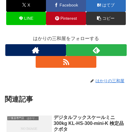
X
Facebook
はてブ
LINE
Pinterest
コピー
はかりの三和屋をフォローする
はかりの三和屋
関連記事
デジタルフックスケールミニ
計量器専門店 はかりの三和屋
300kg KL-HS-300-mini-K 検定品
クボタ