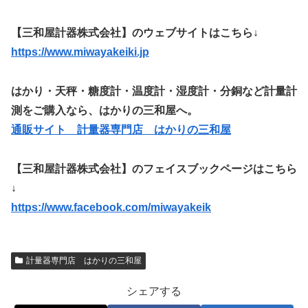
【三和屋計器株式会社】のウェブサイトはこちら↓
https://www.miwayakeiki.jp
はかり・天秤・糖度計・温度計・湿度計・分銅など計量計
測をご購入なら、はかりの三和屋へ。
通販サイト 計量器専門店 はかりの三和屋
【三和屋計器株式会社】のフェイスブックページはこちら
↓
https://www.facebook.com/miwayakeik
計量器専門店 はかりの三和屋
シェアする