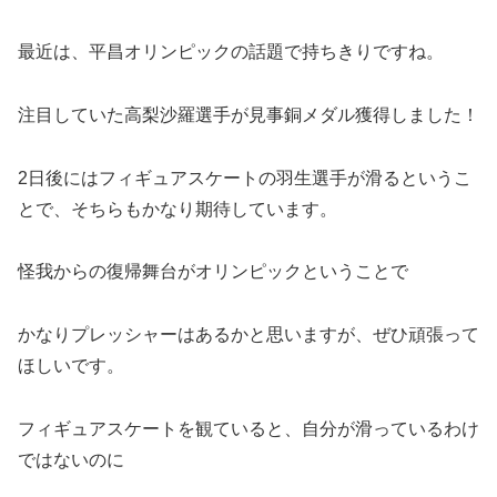
最近は、平昌オリンピックの話題で持ちきりですね。
注目していた高梨沙羅選手が見事銅メダル獲得しました！
2日後にはフィギュアスケートの羽生選手が滑るというこ
とで、そちらもかなり期待しています。
怪我からの復帰舞台がオリンピックということで
かなりプレッシャーはあるかと思いますが、ぜひ頑張って
ほしいです。
フィギュアスケートを観ていると、自分が滑っているわけ
ではないのに