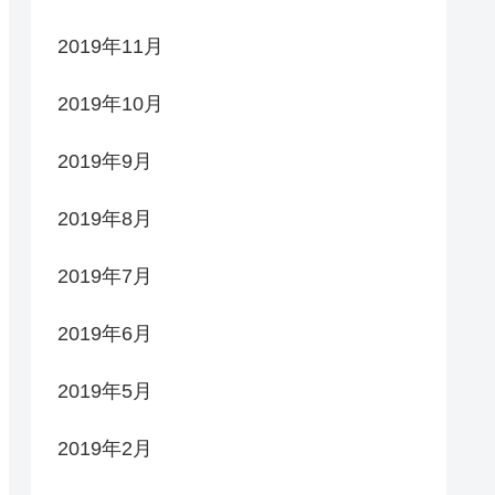
2019年11月
2019年10月
2019年9月
2019年8月
2019年7月
2019年6月
2019年5月
2019年2月