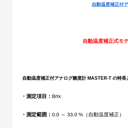
自動温度補正付アナ
自動温度補正式モデ
自動温度補正付アナログ糖度計 MASTER-T の特
・測定項目：
Brix
・測定範囲：
0.0 ～ 33.0 %（自動温度補正）