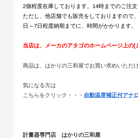
2個程度在庫しております。14時までのご注
ただし、他店舗でも販売をしておりますので
日～7日程度納期までに、時間がかかります。
当店は、メーカのアタゴのホームページ上の[
商品は、はかりの三和屋でお買い求めいただ
気になる方は
こちらをクリック・・・
自動温度補正付アナログ
計量器専門店 はかりの三和屋