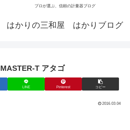
プロが選ぶ、信頼の計量器ブログ
はかりの三和屋 はかりブログ
ASTER-T アタゴ
LINE
Pinterest
コピー
2016.03.04