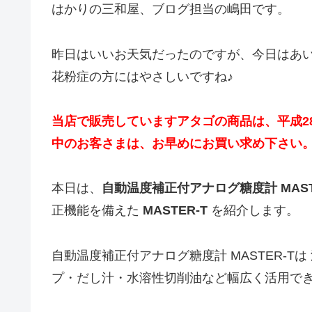
はかりの三和屋、ブログ担当の嶋田です。
昨日はいいお天気だったのですが、今日はあ
花粉症の方にはやさしいですね♪
当店で販売していますアタゴの商品は、平成2
中のお客さまは、お早めにお買い求め下さい
本日は、
自動温度補正付アナログ糖度計 MAS
正機能を備えた
MASTER-T
を紹介します。
自動温度補正付アナログ糖度計 MASTER-Tは 
プ・だし汁・水溶性切削油など幅広く活用で