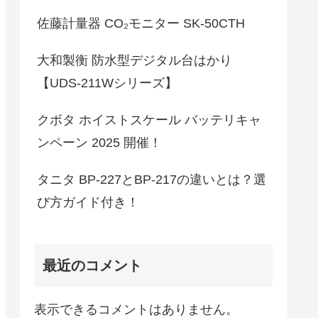
佐藤計量器 CO₂モニター SK-50CTH
大和製衡 防水型デジタル台はかり
【UDS-211Wシリーズ】
クボタ ホイストスケール バッテリキャ
ンペーン 2025 開催！
タニタ BP-227とBP-217の違いとは？選
び方ガイド付き！
最近のコメント
表示できるコメントはありません。