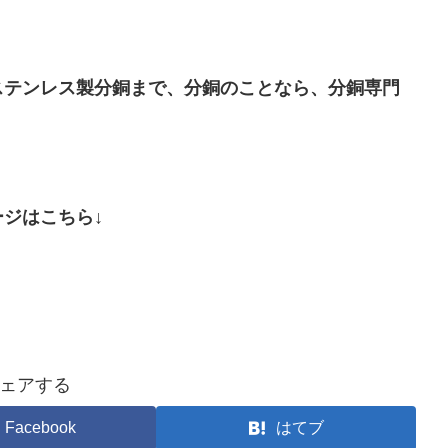
ステンレス製分銅まで、分銅のことなら、分銅専門
ジはこちら↓
ェアする
Facebook
はてブ