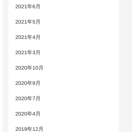
2021年6月
2021年5月
2021年4月
2021年3月
2020年10月
2020年9月
2020年7月
2020年4月
2019年12月