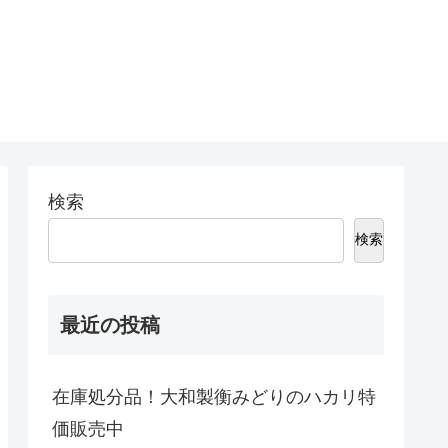
検索
検索
最近の投稿
在庫処分品！大和製衡みどりのハカリ特
価販売中