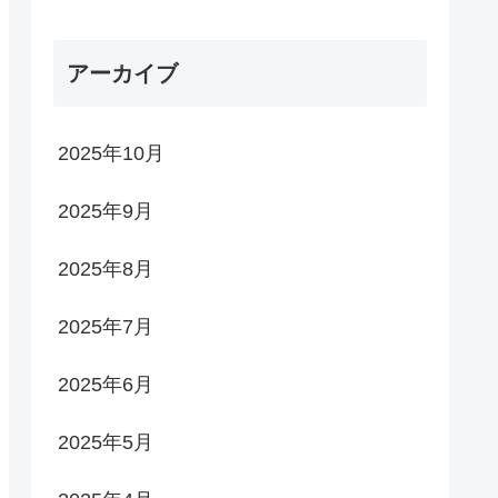
アーカイブ
2025年10月
2025年9月
2025年8月
2025年7月
2025年6月
2025年5月