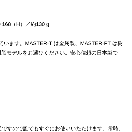
168（H）／約130 g
ます。MASTER-T は金属製、MASTER-PT は樹
樹脂モデルをお選びください。安心信頼の日本製で
定ですので誰でもすぐにお使いいただけます。常時、