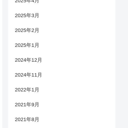
2025年4月
2025年3月
2025年2月
2025年1月
2024年12月
2024年11月
2022年1月
2021年9月
2021年8月