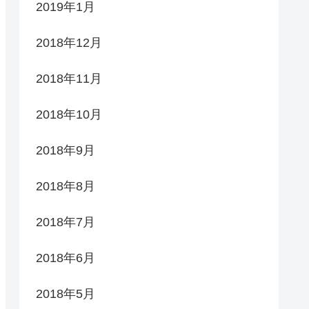
2019年1月
2018年12月
2018年11月
2018年10月
2018年9月
2018年8月
2018年7月
2018年6月
2018年5月