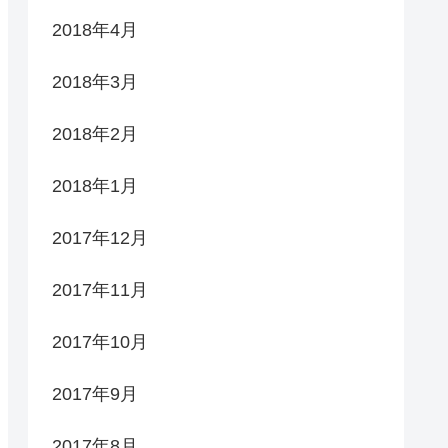
2018年4月
2018年3月
2018年2月
2018年1月
2017年12月
2017年11月
2017年10月
2017年9月
2017年8月