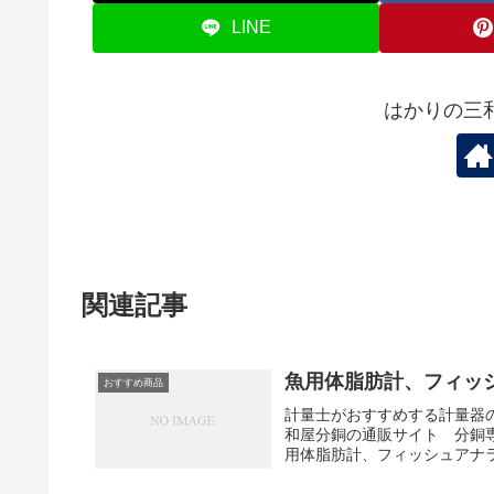
LINE
はかりの三
関連記事
魚用体脂肪計、フィッシ
おすすめ商品
計量士がおすすめする計量器
和屋分銅の通販サイト 分銅
用体脂肪計、フィッシュアナライ