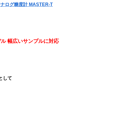
ログ糖度計 MASTER-T
ル 幅広いサンプルに対応
長として