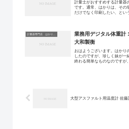
計量士がおすすめする計量器
です。通常、はかりは、その
だけでなく印刷したい、という
業務用デジタル体重計 15
計量器専門店 はかりの三和屋
大和製衡
おはようございます。はかり
したのですが、珍しく妹が一
終わる簡単なものなのですが、
大型アスファルト用温度計 佐藤