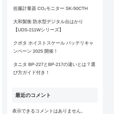
佐藤計量器 CO₂モニター SK-50CTH
大和製衡 防水型デジタル台はかり
【UDS-211Wシリーズ】
クボタ ホイストスケール バッテリキャ
ンペーン 2025 開催！
タニタ BP-227とBP-217の違いとは？選
び方ガイド付き！
最近のコメント
表示できるコメントはありません。