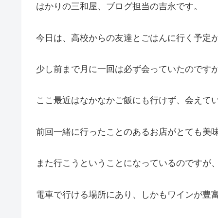
はかりの三和屋、ブログ担当の吉永です。
今日は、高校からの友達とごはんに行く予定
少し前まで月に一回は必ず会っていたのです
ここ最近はなかなかご飯にも行けず、会えて
前回一緒に行ったことのあるお店がとても美
また行こうということになっているのですが
電車で行ける場所にあり、しかもワインが豊