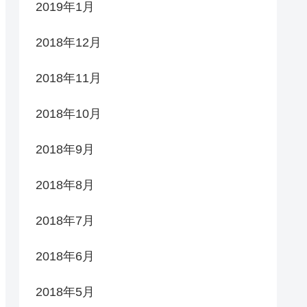
2019年1月
2018年12月
2018年11月
2018年10月
2018年9月
2018年8月
2018年7月
2018年6月
2018年5月