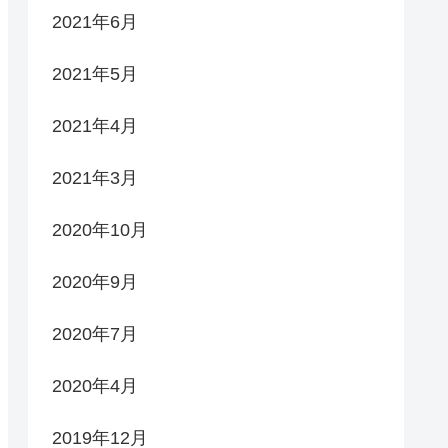
2021年6月
2021年5月
2021年4月
2021年3月
2020年10月
2020年9月
2020年7月
2020年4月
2019年12月