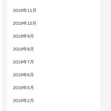
2019年11月
2019年10月
2019年9月
2019年8月
2019年7月
2019年6月
2019年5月
2019年2月