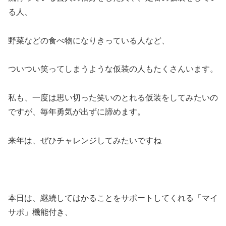
る人、
野菜などの食べ物になりきっている人など、
ついつい笑ってしまうような仮装の人もたくさんいます。
私も、一度は思い切った笑いのとれる仮装をしてみたいの
ですが、毎年勇気が出ずに諦めます。
来年は、ぜひチャレンジしてみたいですね
本日は、継続してはかることをサポートしてくれる「マイ
サポ」機能付き、