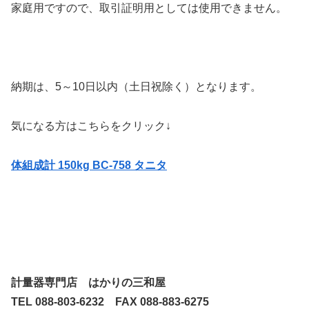
家庭用ですので、取引証明用としては使用できません。
納期は、5～10日以内（土日祝除く）となります。
気になる方はこちらをクリック↓
体組成計 150kg BC-758 タニタ
計量器専門店 はかりの三和屋
TEL 088-803-6232 FAX 088-883-6275