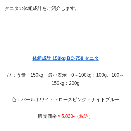
タニタの体組成計をご紹介します。
体組成計 150kg BC-758 タニタ
ひょう量：150kg 最小表示：0～100kg：100g、100～
150kg：200g
色：パールホワイト・ローズピンク・ナイトブルー
販売価格
￥5,830-（税込）