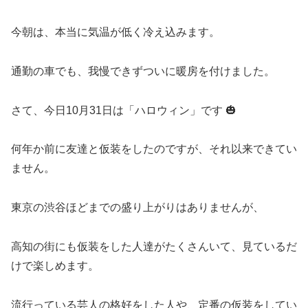
今朝は、本当に気温が低く冷え込みます。
通勤の車でも、我慢できずついに暖房を付けました。
さて、今日10月31日は「ハロウィン」です 🎃
何年か前に友達と仮装をしたのですが、それ以来できてい
ません。
東京の渋谷ほどまでの盛り上がりはありませんが、
高知の街にも仮装をした人達がたくさんいて、見ているだ
けで楽しめます。
流行っている芸人の格好をした人や、定番の仮装をしてい