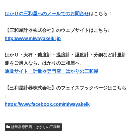
はかりの三和屋へのメールでのお問合せ
はこちら！
【三和屋計器株式会社】のウェブサイトはこちら↓
http://www.miwayakeiki.jp
はかり・天秤・糖度計・温度計・湿度計・分銅など計量計
測をご購入なら、はかりの三和屋へ。
通販サイト 計量器専門店 はかりの三和屋
【三和屋計器株式会社】のフェイスブックページはこちら
↓
https://www.facebook.com/miwayakeik
計量器専門店 はかりの三和屋