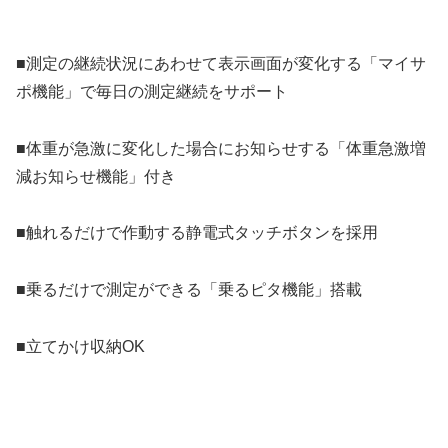
■測定の継続状況にあわせて表示画面が変化する「マイサ
ポ機能」で毎日の測定継続をサポート
■体重が急激に変化した場合にお知らせする「体重急激増
減お知らせ機能」付き
■触れるだけで作動する静電式タッチボタンを採用
■乗るだけで測定ができる「乗るピタ機能」搭載
■立てかけ収納OK