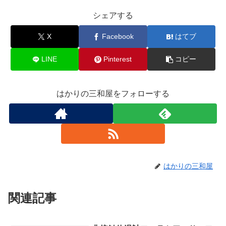
シェアする
X
Facebook
はてブ
LINE
Pinterest
コピー
はかりの三和屋をフォローする
はかりの三和屋
関連記事