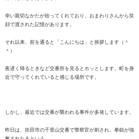
幸い親切なかたが拾ってくれており、おまわりさんから笑
顔で渡された記憶があります。
それ以来、前を通ると「こんにちは」と挨拶します（＾
＾）
夜遅く帰るときなど交番所を見るとホッとします。町を身
近で守ってくれていると感じる場所です。
しかし、最近では交番が襲われる事件が多発しています。
昨日は、吹田市の千里山交番で警察官が刺され、拳銃が強
奪されたるという