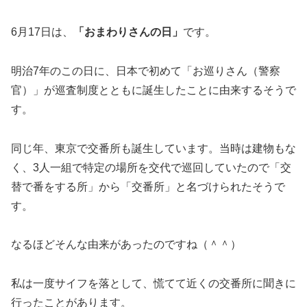
6月17日は、
「おまわりさんの日」
です。
明治7年のこの日に、日本で初めて「お巡りさん（警察
官）」が巡査制度とともに誕生したことに由来するそうで
す。
同じ年、東京で交番所も誕生しています。当時は建物もな
く、3人一組で特定の場所を交代で巡回していたので「交
替で番をする所」から「交番所」と名づけられたそうで
す。
なるほどそんな由来があったのですね（＾＾）
私は一度サイフを落として、慌てて近くの交番所に聞きに
行ったことがあります。