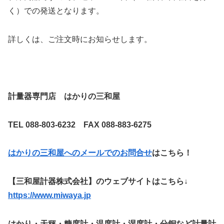
く）での発送となります。
詳しくは、ご注文時にお知らせします。
計量器専門店 はかりの三和屋
TEL 088-803-6232 FAX 088-883-6275
はかりの三和屋へのメールでのお問合せ
はこちら！
【三和屋計器株式会社】のウェブサイトはこちら↓
https://www.miwaya.jp
はかり・天秤・糖度計・温度計・湿度計・分銅など計量計