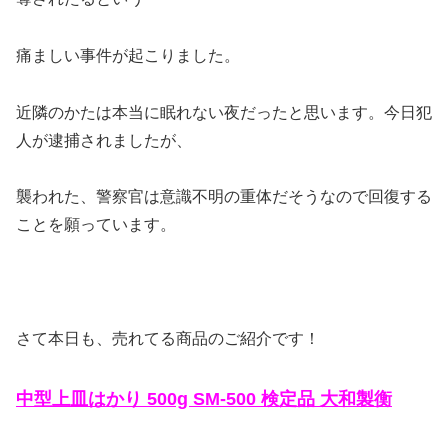
痛ましい事件が起こりました。
近隣のかたは本当に眠れない夜だったと思います。今日犯
人が逮捕されましたが、
襲われた、警察官は意識不明の重体だそうなので回復する
ことを願っています。
さて本日も、売れてる商品のご紹介です！
中型上皿はかり 500g SM-500 検定品 大和製衡