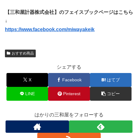
【三和屋計器株式会社】のフェイスブックページはこちら
↓
https://www.facebook.com/miwayakeik
おすすめ商品
シェアする
X
Facebook
はてブ
LINE
Pinterest
コピー
はかりの三和屋をフォローする