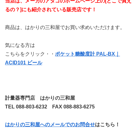
当店は、メーカのアタゴのホームページ上の[どこで買え
るの？]にも紹介されている販売店です！
商品は、はかりの三和屋でお買い求めいただけます。
気になる方は
こちらをクリック・・
ポケット糖酸度計 PAL-BX｜
ACID101 ビール
計量器専門店 はかりの三和屋
TEL 088-803-6232 FAX 088-883-6275
はかりの三和屋へのメールでのお問合せ
はこちら！