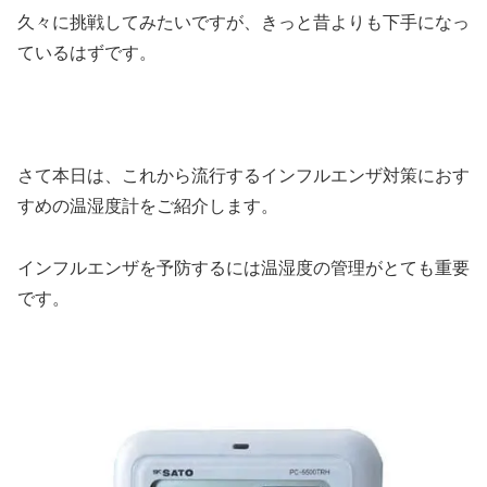
久々に挑戦してみたいですが、きっと昔よりも下手になっ
ているはずです。
さて本日は、これから流行するインフルエンザ対策におす
すめの温湿度計をご紹介します。
インフルエンザを予防するには温湿度の管理がとても重要
です。