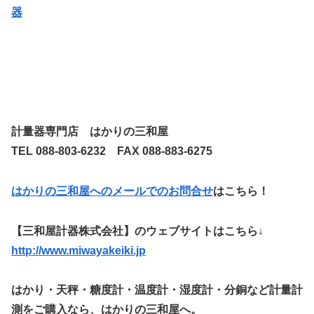
器
計量器専門店 はかりの三和屋
TEL 088-803-6232 FAX 088-883-6275
はかりの三和屋へのメールでのお問合せ
はこちら！
【三和屋計器株式会社】のウェブサイトはこちら↓
http://www.miwayakeiki.jp
はかり・天秤・糖度計・温度計・湿度計・分銅など計量計
測をご購入なら、はかりの三和屋へ。