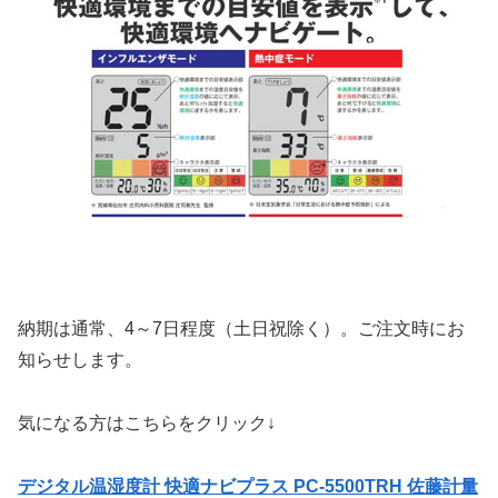
納期は通常、4～7日程度（土日祝除く）。ご注文時にお
知らせします。
気になる方はこちらをクリック↓
デジタル温湿度計 快適ナビプラス PC-5500TRH 佐藤計量