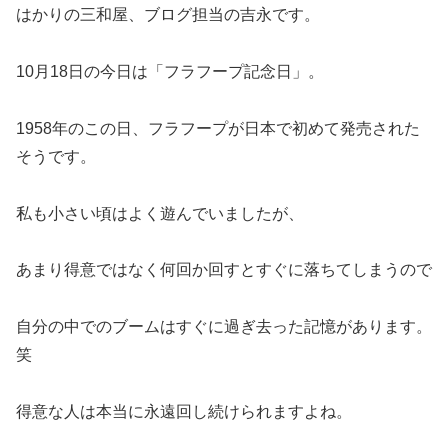
はかりの三和屋、ブログ担当の吉永です。
10月18日の今日は「フラフープ記念日」。
1958年のこの日、フラフープが日本で初めて発売された
そうです。
私も小さい頃はよく遊んでいましたが、
あまり得意ではなく何回か回すとすぐに落ちてしまうので
自分の中でのブームはすぐに過ぎ去った記憶があります。
笑
得意な人は本当に永遠回し続けられますよね。