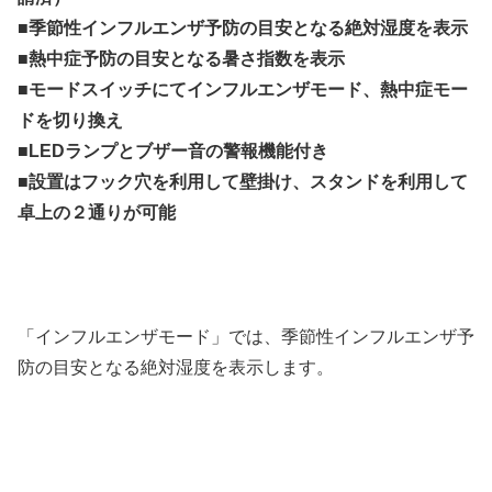
■季節性インフルエンザ予防の目安となる絶対湿度を表示
■熱中症予防の目安となる暑さ指数を表示
■モードスイッチにてインフルエンザモード、熱中症モー
ドを切り換え
■LEDランプとブザー音の警報機能付き
■設置はフック穴を利用して壁掛け、スタンドを利用して
卓上の２通りが可能
「インフルエンザモード」では、季節性インフルエンザ予
防の目安となる絶対湿度を表示します。