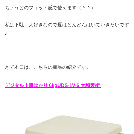
ちょうどのフィット感で使えます（＾＾）
私は下駄、大好きなので夏はどんどんはいていきたいです
♪
さて本日は、こちらの商品の紹介です。
デジタル上皿はかり 6kgUDS-1V-6 大和製衡