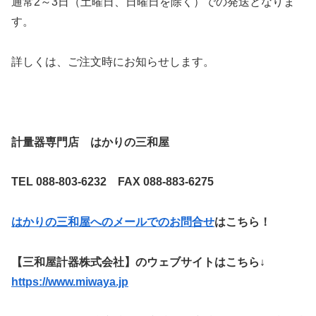
通常2～3日（土曜日、日曜日を除く）での発送となりま
す。
詳しくは、ご注文時にお知らせします。
計量器専門店 はかりの三和屋
TEL 088-803-6232 FAX 088-883-6275
はかりの三和屋へのメールでのお問合せ
はこちら！
【三和屋計器株式会社】のウェブサイトはこちら↓
https://www.miwaya.jp