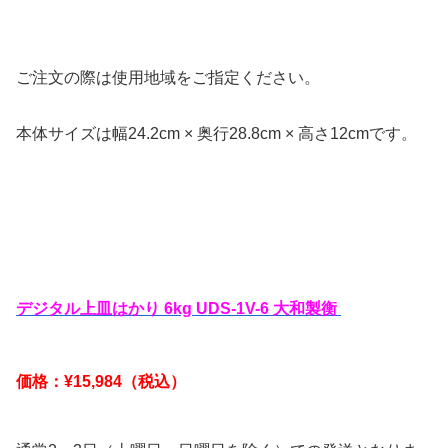
ご注文の際は使用地域をご指定ください。
本体サイズは幅24.2cm × 奥行28.8cm × 高さ12cmです。
デジタル上皿はかり 6kg UDS-1V-6 大和製衡
価格：¥15,984（税込）