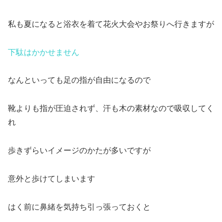
私も夏になると浴衣を着て花火大会やお祭りへ行きますが
下駄はかかせません
なんといっても足の指が自由になるので
靴よりも指が圧迫されず、汗も木の素材なので吸収してく
れ
歩きずらいイメージのかたが多いですが
意外と歩けてしまいます
はく前に鼻緒を気持ち引っ張っておくと