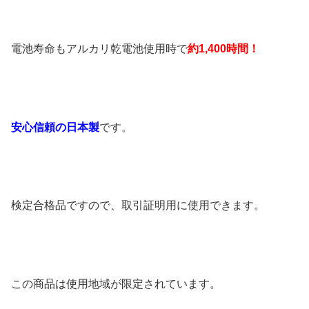
電池寿命もアルカリ乾電池使用時で
約1,400時間！
安心信頼の日本製
です。
検定合格品ですので、取引証明用に使用できます。
この商品は使用地域が限定されています。