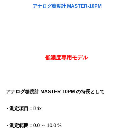
アナログ糖度計 MASTER-10PM
低濃度専用モデル
アナログ糖度計 MASTER-10PM の特長として
・測定項目：
Brix
・測定範囲：
0.0 ～ 10.0 %