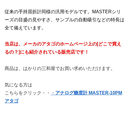
従来の手持屈折計同様の汎用モデルです。MASTERシリ
ーズの目盛の見やすさ、サンプルの自動吸引などの特長は
全て備えています
。
当店は、メーカのアタゴのホームページ上の[どこで買え
るの？]にも紹介されている販売店です！
商品は、はかりの三和屋でお買い求めいただけます。
気になる方は
こちらをクリック・・
・
アナログ糖度計 MASTER-10PM
アタゴ