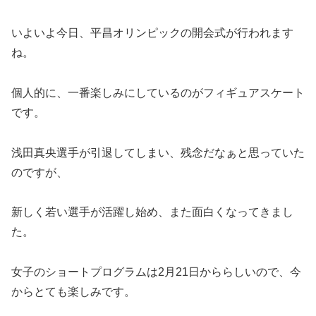
いよいよ今日、平昌オリンピックの開会式が行われます
ね。
個人的に、一番楽しみにしているのがフィギュアスケート
です。
浅田真央選手が引退してしまい、残念だなぁと思っていた
のですが、
新しく若い選手が活躍し始め、また面白くなってきまし
た。
女子のショートプログラムは2月21日かららしいので、今
からとても楽しみです。