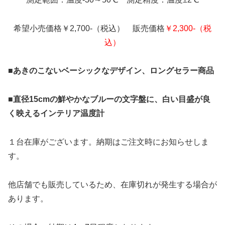
希望小売価格￥2,700-（税込） 販売価格
￥2,300-（税
込）
■あきのこないベーシックなデザイン、ロングセラー商品
■直径15cmの鮮やかなブルーの文字盤に、白い目盛が良
く映えるインテリア温度計
１台在庫がございます。納期はご注文時にお知らせしま
す。
他店舗でも販売しているため、在庫切れが発生する場合が
あります。