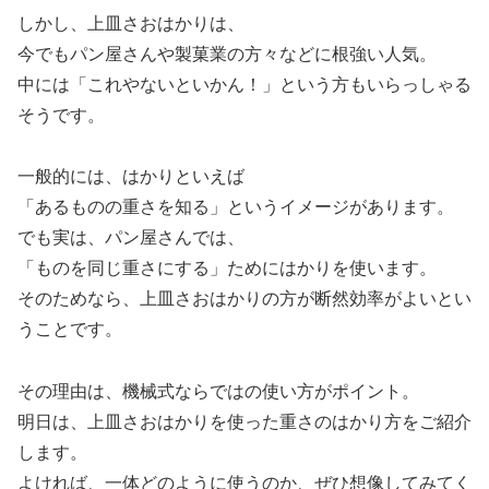
しかし、上皿さおはかりは、
今でもパン屋さんや製菓業の方々などに根強い人気。
中には「これやないといかん！」という方もいらっしゃる
そうです。
一般的には、はかりといえば
「あるものの重さを知る」というイメージがあります。
でも実は、パン屋さんでは、
「ものを同じ重さにする」ためにはかりを使います。
そのためなら、上皿さおはかりの方が断然効率がよいとい
うことです。
その理由は、機械式ならではの使い方がポイント。
明日は、上皿さおはかりを使った重さのはかり方をご紹介
します。
よければ、一体どのように使うのか、ぜひ想像してみてく