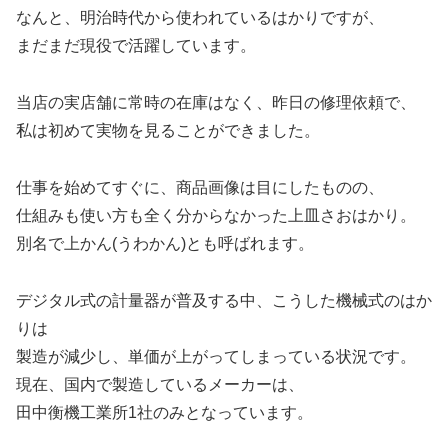
なんと、明治時代から使われているはかりですが、
まだまだ現役で活躍しています。
当店の実店舗に常時の在庫はなく、昨日の修理依頼で、
私は初めて実物を見ることができました。
仕事を始めてすぐに、商品画像は目にしたものの、
仕組みも使い方も全く分からなかった上皿さおはかり。
別名で上かん(うわかん)とも呼ばれます。
デジタル式の計量器が普及する中、こうした機械式のはか
りは
製造が減少し、単価が上がってしまっている状況です。
現在、国内で製造しているメーカーは、
田中衡機工業所1社のみとなっています。