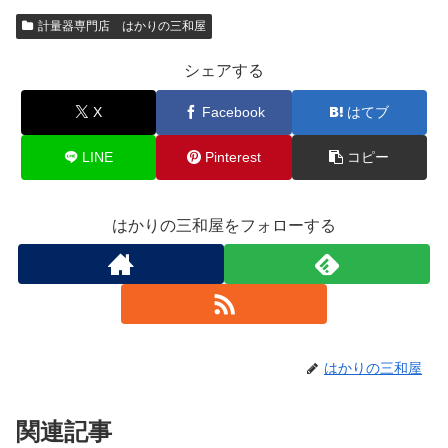
計量器専門店 はかりの三和屋
シェアする
X
Facebook
はてブ
LINE
Pinterest
コピー
はかりの三和屋をフォローする
はかりの三和屋
関連記事