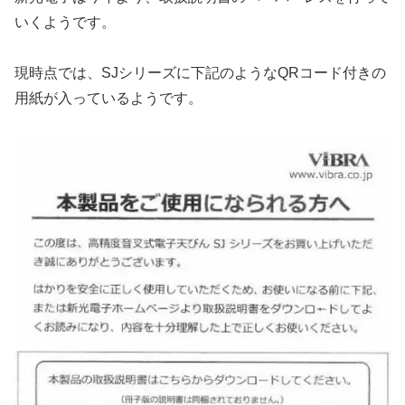
いくようです。
現時点では、SJシリーズに下記のようなQRコード付きの
用紙が入っているようです。