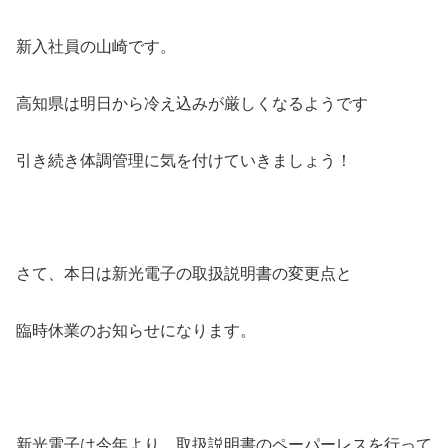
新入社員の山崎です。
高知県は明日から冷え込みが厳しくなるようです
引き続き体調管理に気を付けていきましょう！
さて、本日は新光電子の取扱説明書の変更点と
臨時休業のお知らせになります。
新光電子は今年より、取扱説明書のペーパーレスを行って