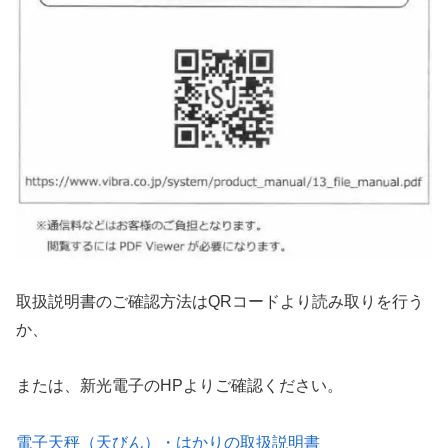
取扱説明書のご確認方法はQRコードより読み取りを行う
か、
または、新光電子のHPよりご確認ください。
電子天秤（天びん）・はかりの取扱説明書