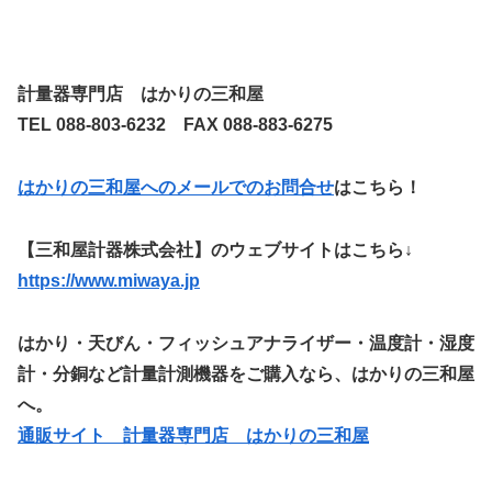
計量器専門店 はかりの三和屋
TEL 088-803-6232 FAX 088-883-6275
はかりの三和屋へのメールでのお問合せ
はこちら！
【三和屋計器株式会社】のウェブサイトはこちら↓
https://www.miwaya.jp
はかり・天びん・フィッシュアナライザー・温度計・湿度
計・分銅など計量計測機器をご購入なら、はかりの三和屋
へ。
通販サイト 計量器専門店 はかりの三和屋