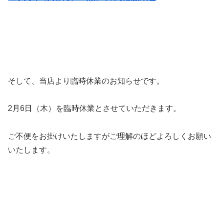
そして、当店より臨時休業のお知らせです。
2月6日（木）を臨時休業とさせていただきます。
ご不便をお掛けいたしますがご理解のほどよろしくお願い
いたします。